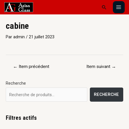
cabine
Par
admin
/
21 juillet 2023
←
Item précédent
Item suivant
→
Recherche
RECHERCHE
Filtres actifs