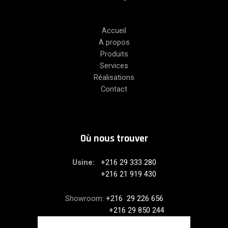
Accueil
A propos
Produits
Services
Réalisations
Contact
Où nous trouver
Usine:
+216 29 333 280
+216 21 919 430
Showroom:
+216 29 226 656
+216 29 850 244