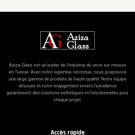
Aziza Glass est un leader de l'industrie du verre sur mesure
en Tunisie. Avec notre expertise reconnue, nous proposons
une large gamme de produits de haute qualité. Notre équipe
dévouée et notre engagement envers l'excellence
garantissent des solutions esthétiques et fonctionnelles pour
chaque projet.
A
ccès
rapide