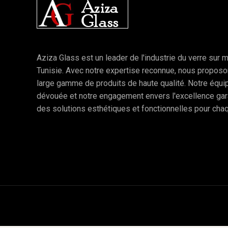
Aziza Glass est un leader de l'industrie du verre sur 
Tunisie. Avec notre expertise reconnue, nous propos
large gamme de produits de haute qualité. Notre équi
dévouée et notre engagement envers l'excellence gar
des solutions esthétiques et fonctionnelles pour chaq