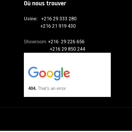
Où nous trouver
Usine:
+216 29 333 280
+216 21 919 430
Showroom:
+216 29 226 656
+216 29 850 244