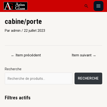
cabine/porte
Par
admin
/
22 juillet 2023
←
Item précédent
Item suivant
→
Recherche
RECHERCHE
Filtres actifs