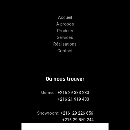
Accueil
A propos
Produits
Services
Réalisations
Contact
Où nous trouver
Usine:
+216 29 333 280
+216 21 919 430
Showroom:
+216 29 226 656
+216 29 850 244