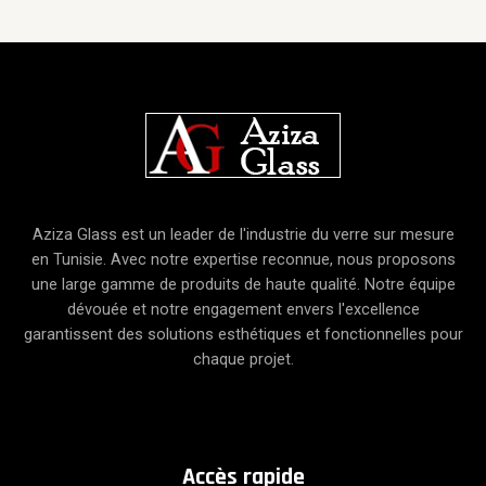
Aziza Glass est un leader de l'industrie du verre sur mesure
en Tunisie. Avec notre expertise reconnue, nous proposons
une large gamme de produits de haute qualité. Notre équipe
dévouée et notre engagement envers l'excellence
garantissent des solutions esthétiques et fonctionnelles pour
chaque projet.
A
ccès
rapide