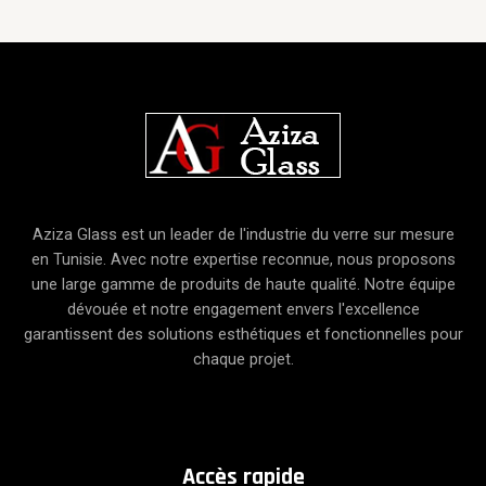
Aziza Glass est un leader de l'industrie du verre sur mesure
en Tunisie. Avec notre expertise reconnue, nous proposons
une large gamme de produits de haute qualité. Notre équipe
dévouée et notre engagement envers l'excellence
garantissent des solutions esthétiques et fonctionnelles pour
chaque projet.
A
ccès
rapide