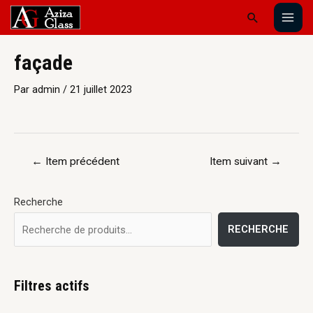
façade
Par
admin
/
21 juillet 2023
←
Item précédent
Item suivant
→
Recherche
RECHERCHE
Filtres actifs