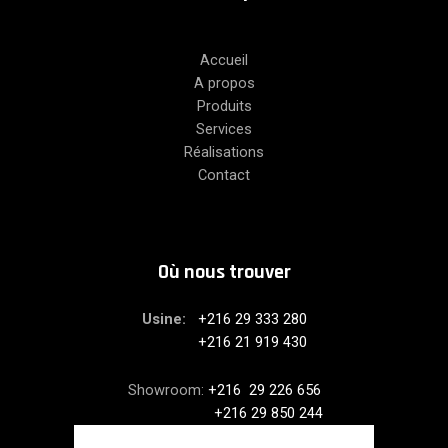
Accueil
A propos
Produits
Services
Réalisations
Contact
Où nous trouver
Usine:
+216 29 333 280
+216 21 919 430
Showroom:
+216 29 226 656
+216 29 850 244