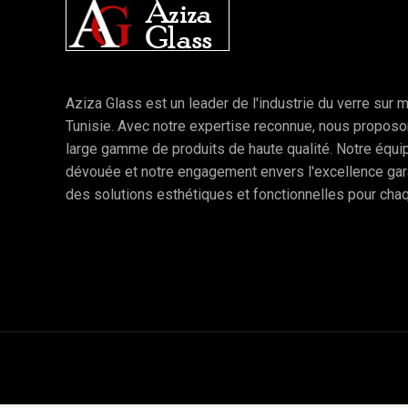
Aziza Glass est un leader de l'industrie du verre sur 
Tunisie. Avec notre expertise reconnue, nous propos
large gamme de produits de haute qualité. Notre équi
dévouée et notre engagement envers l'excellence gar
des solutions esthétiques et fonctionnelles pour chaq