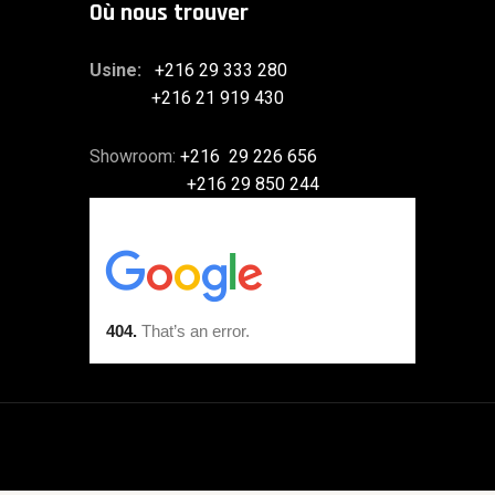
Où nous trouver
Usine:
+216 29 333 280
+216 21 919 430
Showroom:
+216 29 226 656
+216 29 850 244