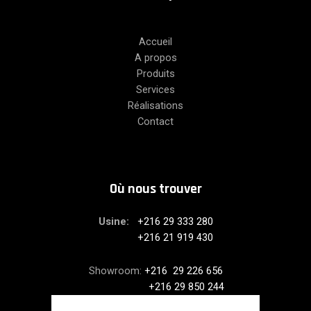
Accueil
A propos
Produits
Services
Réalisations
Contact
Où nous trouver
Usine:
+216 29 333 280
+216 21 919 430
Showroom:
+216 29 226 656
+216 29 850 244