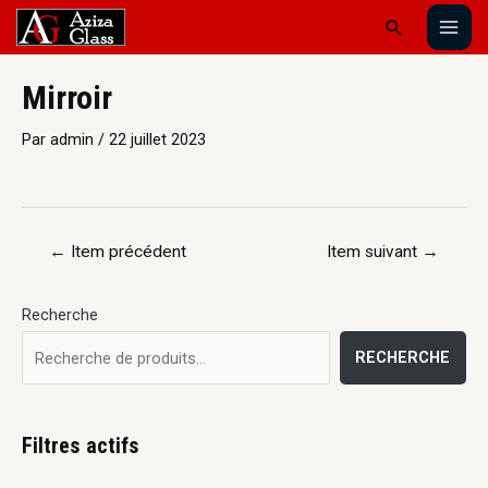
Mirroir
Par
admin
/
22 juillet 2023
←
Item précédent
Item suivant
→
Recherche
RECHERCHE
Filtres actifs