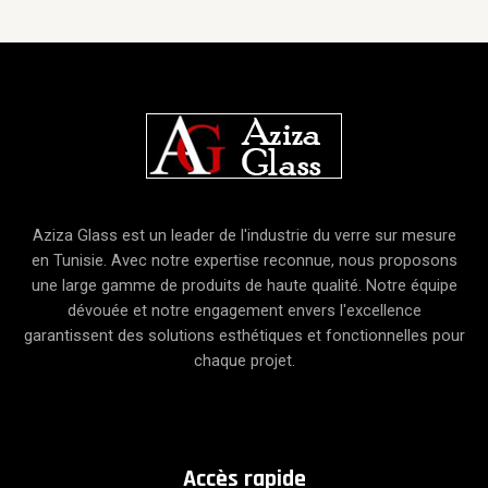
Aziza Glass est un leader de l'industrie du verre sur mesure
en Tunisie. Avec notre expertise reconnue, nous proposons
une large gamme de produits de haute qualité. Notre équipe
dévouée et notre engagement envers l'excellence
garantissent des solutions esthétiques et fonctionnelles pour
chaque projet.
A
ccès
rapide