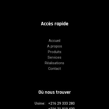
A
ccès
rapide
Accueil
A propos
Produits
Services
Réalisations
Contact
Où nous trouver
Usine:
+216 29 333 280