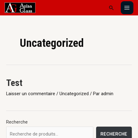
Uncategorized
Test
Laisser un commentaire
/
Uncategorized
/ Par
admin
Recherche
RECHERCHE