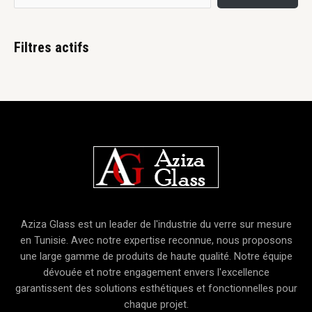
Filtres actifs
Aziza Glass est un leader de l'industrie du verre sur mesure
en Tunisie. Avec notre expertise reconnue, nous proposons
une large gamme de produits de haute qualité. Notre équipe
dévouée et notre engagement envers l'excellence
garantissent des solutions esthétiques et fonctionnelles pour
chaque projet.